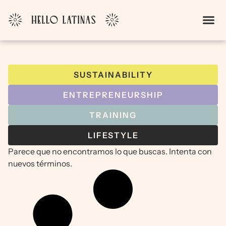
SUSTAINABILITY
ENTREPRENEURSHIP
TRAINING
LIFESTYLE
Parece que no encontramos lo que buscas. Intenta con
nuevos términos.