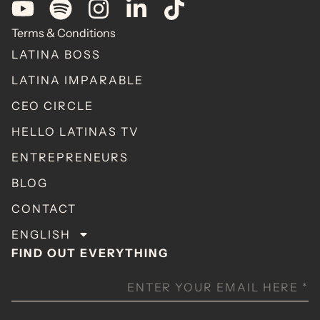
Terms & Conditions
LATINA BOSS
LATINA IMPARABLE
CEO CIRCLE
HELLO LATINAS TV
ENTREPRENEURS
BLOG
CONTACT
ENGLISH
FIND OUT EVERYTHING
ENTER YOUR EMAIL HERE
*