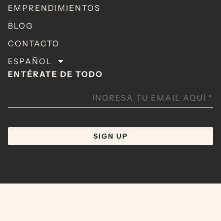
EMPRENDIMIENTOS
BLOG
CONTACTO
ESPAÑOL
ENTÉRATE DE TODO
INGRESA TU EMAIL AQUÍ
*
SIGN UP