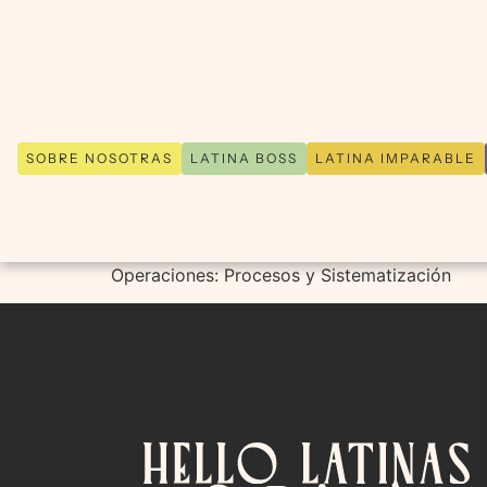
SOBRE NOSOTRAS
LATINA BOSS
LATINA IMPARABLE
Operaciones: Procesos y Sistematización