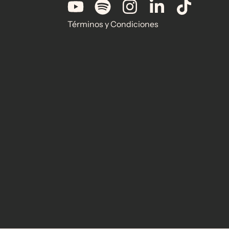
Términos y Condiciones