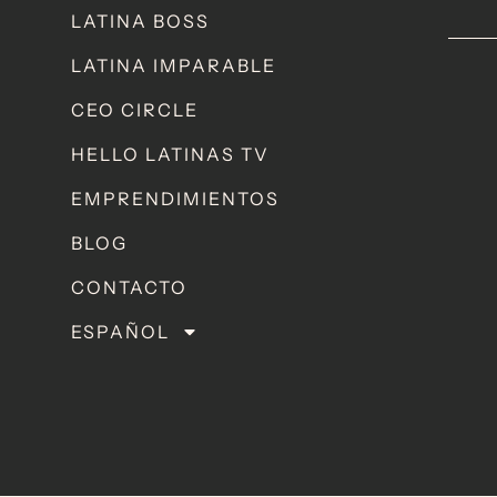
LATINA BOSS
LATINA IMPARABLE
CEO CIRCLE
HELLO LATINAS TV
EMPRENDIMIENTOS
BLOG
CONTACTO
ESPAÑOL